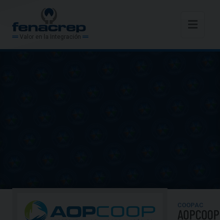
Valor en la Integración
COOPAC
AOPCOOP