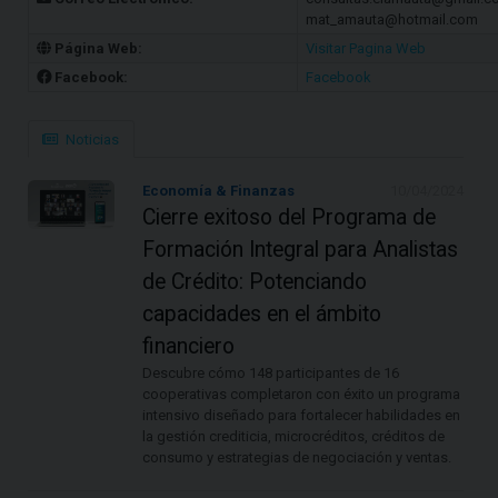
mat_amauta@hotmail.com
Página Web:
Visitar Pagina Web
Facebook:
Facebook
Noticias
Economía & Finanzas
10/04/2024
Cierre exitoso del Programa de
Formación Integral para Analistas
de Crédito: Potenciando
capacidades en el ámbito
financiero
Descubre cómo 148 participantes de 16
cooperativas completaron con éxito un programa
intensivo diseñado para fortalecer habilidades en
la gestión crediticia, microcréditos, créditos de
consumo y estrategias de negociación y ventas.