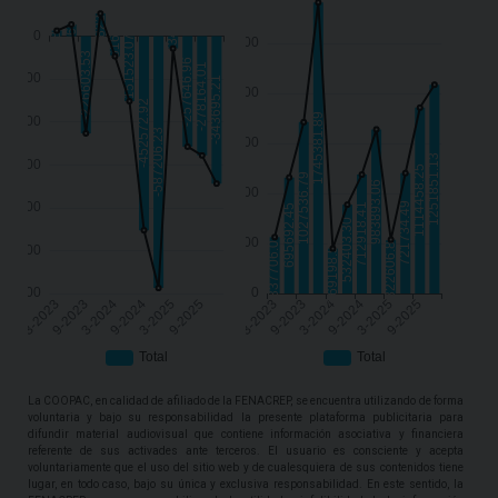
La COOPAC, en calidad de afiliado de la FENACREP, se encuentra utilizando de forma
voluntaria y bajo su responsabilidad la presente plataforma publicitaria para
difundir material audiovisual que contiene información asociativa y financiera
referente de sus activades ante terceros. El usuario es consciente y acepta
voluntariamente que el uso del sitio web y de cualesquiera de sus contenidos tiene
lugar, en todo caso, bajo su única y exclusiva responsabilidad. En este sentido, la