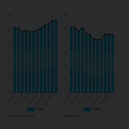
Total Disponible
Reservas