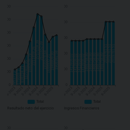
Resultado neto del ejercicio
Ingresos Financieros