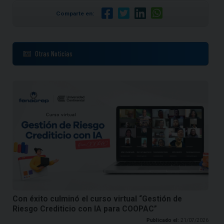
Comparte en:
Otras Noticias
Con éxito culminó el curso virtual “Gestión de
Riesgo Crediticio con IA para COOPAC”
Publicado el:
21/07/2026