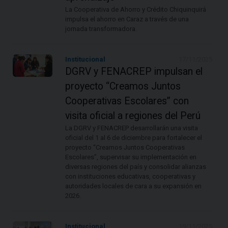
La Cooperativa de Ahorro y Crédito Chiquinquirá
impulsa el ahorro en Caraz a través de una
jornada transformadora.
Institucional
17/11/2025
DGRV y FENACREP impulsan el
proyecto “Creamos Juntos
Cooperativas Escolares” con
visita oficial a regiones del Perú
La DGRV y FENACREP desarrollarán una visita
oficial del 1 al 6 de diciembre para fortalecer el
proyecto “Creamos Juntos Cooperativas
Escolares”, supervisar su implementación en
diversas regiones del país y consolidar alianzas
con instituciones educativas, cooperativas y
autoridades locales de cara a su expansión en
2026.
Institucional
19/11/2025