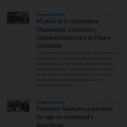
Cooperativismo
29/11/2024
60 años de la Cooperativa
Chiquinquirá: Educación y
Cooperativismo para un Futuro
Sostenible
Conmemorando seis décadas de compromiso, la
Cooperativa Chiquinquirá celebra su aniversario
organizando un ciclo de capacitaciones que
impactó a más de 1,500 estudiantes y docentes,
promoviendo el cooperativismo y la cultura del
ahorro como herramientas clave para el
desarrollo sostenible.
Cooperativismo
26/02/2025
Educación financiera para niños:
Un viaje de creatividad y
aprendizaje