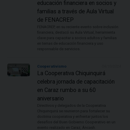
educación financiera en socios y
familias a través de Aula Virtual
de FENACREP
FENACREP, en su reciente evento sobre inclusión
financiera, destacó su Aula Virtual, herramienta
clave para capacitar a socios adultos y familias
en temas de educación financiera y uso
responsable de servicios.
Cooperativismo
04/10/2024
La Cooperativa Chiquinquirá
celebra jornada de capacitación
en Caraz rumbo a su 60
aniversario
Directivos y delegados de la Cooperativa
Chiquinquirá se reunieron para fortalecer su
doctrina cooperativa y enfrentar juntos los
desafíos del Buen Gobierno Cooperativo en un
evento realizado en Caraz, Áncash.