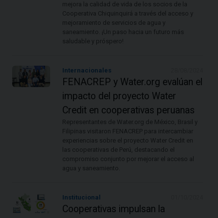
mejora la calidad de vida de los socios de la
Cooperativa Chiquinquirá a través del acceso y
mejoramiento de servicios de agua y
saneamiento. ¡Un paso hacia un futuro más
saludable y próspero!
Internacionales
28/08/2024
FENACREP y Water.org evalúan el
impacto del proyecto Water
Credit en cooperativas peruanas
Representantes de Water.org de México, Brasil y
Filipinas visitaron FENACREP para intercambiar
experiencias sobre el proyecto Water Credit en
las cooperativas de Perú, destacando el
compromiso conjunto por mejorar el acceso al
agua y saneamiento.
Institucional
01/10/2024
Cooperativas impulsan la