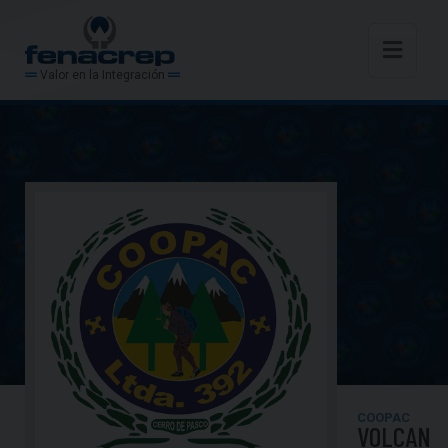
Valor en la Integración
COOPAC
VOLCAN