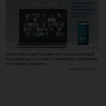
Cierre exitoso del Programa de Formación Integral
para Analistas de Crédito: Potenciando capacidades
en el ámbito financiero
Publicado el:
10/04/2024