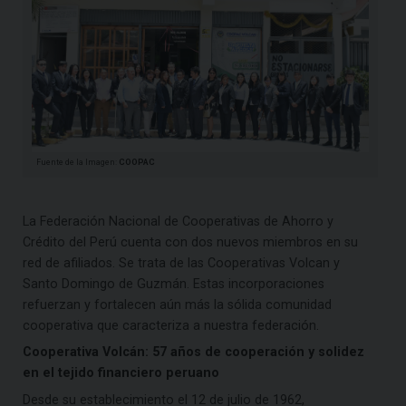
Fuente de la Imagen:
COOPAC
La Federación Nacional de Cooperativas de Ahorro y
Crédito del Perú cuenta con dos nuevos miembros en su
red de afiliados. Se trata de las Cooperativas Volcan y
Santo Domingo de Guzmán. Estas incorporaciones
refuerzan y fortalecen aún más la sólida comunidad
cooperativa que caracteriza a nuestra federación.
Cooperativa Volcán: 57 años de cooperación y solidez
en el tejido financiero peruano
Desde su establecimiento el 12 de julio de 1962,