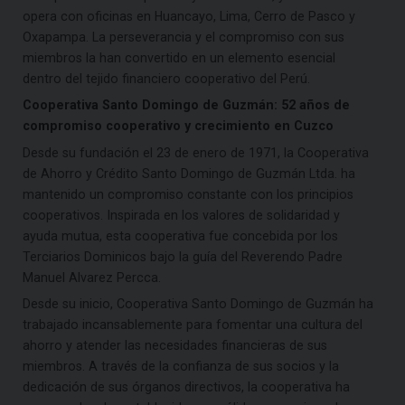
opera con oficinas en Huancayo, Lima, Cerro de Pasco y
Oxapampa. La perseverancia y el compromiso con sus
miembros la han convertido en un elemento esencial
dentro del tejido financiero cooperativo del Perú.
Cooperativa Santo Domingo de Guzmán: 52 años de
compromiso cooperativo y crecimiento en Cuzco
Desde su fundación el 23 de enero de 1971, la Cooperativa
de Ahorro y Crédito Santo Domingo de Guzmán Ltda. ha
mantenido un compromiso constante con los principios
cooperativos. Inspirada en los valores de solidaridad y
ayuda mutua, esta cooperativa fue concebida por los
Terciarios Dominicos bajo la guía del Reverendo Padre
Manuel Alvarez Percca.
Desde su inicio, Cooperativa Santo Domingo de Guzmán ha
trabajado incansablemente para fomentar una cultura del
ahorro y atender las necesidades financieras de sus
miembros. A través de la confianza de sus socios y la
dedicación de sus órganos directivos, la cooperativa ha