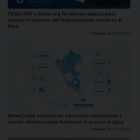
FENACREP y Water.org fortalecen alianza para
ampliar el impacto del financiamiento social en el
Perú
Publicado el:
24/06/2026
WaterCredit evoluciona: educación comunitaria y
acción climática para fortalecer el acceso al agua
Publicado el:
13/07/2026