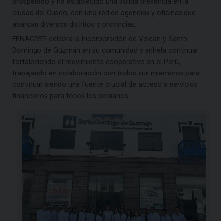
prosperado y ha establecido una sólida presencia en la
ciudad del Cusco, con una red de agencias y oficinas que
abarcan diversos distritos y provincias.
FENACREP celebra la incorporación de Volcan y Santo
Domingo de Guzmán en su comunidad y anhela continuar
fortaleciendo el movimiento cooperativo en el Perú,
trabajando en colaboración con todos sus miembros para
continuar siendo una fuente crucial de acceso a servicios
financieros para todos los peruanos.