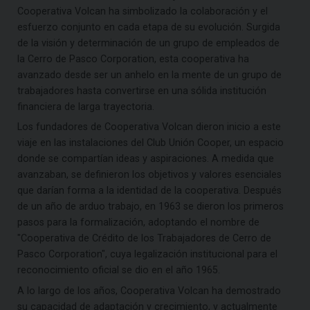
Cooperativa Volcan ha simbolizado la colaboración y el
esfuerzo conjunto en cada etapa de su evolución. Surgida
de la visión y determinación de un grupo de empleados de
la Cerro de Pasco Corporation, esta cooperativa ha
avanzado desde ser un anhelo en la mente de un grupo de
trabajadores hasta convertirse en una sólida institución
financiera de larga trayectoria.
Los fundadores de Cooperativa Volcan dieron inicio a este
viaje en las instalaciones del Club Unión Cooper, un espacio
donde se compartían ideas y aspiraciones. A medida que
avanzaban, se definieron los objetivos y valores esenciales
que darían forma a la identidad de la cooperativa. Después
de un año de arduo trabajo, en 1963 se dieron los primeros
pasos para la formalización, adoptando el nombre de
"Cooperativa de Crédito de los Trabajadores de Cerro de
Pasco Corporation", cuya legalización institucional para el
reconocimiento oficial se dio en el año 1965.
A lo largo de los años, Cooperativa Volcan ha demostrado
su capacidad de adaptación y crecimiento, y actualmente