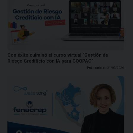
Con éxito culminó el curso virtual “Gestión de
Riesgo Crediticio con IA para COOPAC”
Publicado el:
21/07/2026