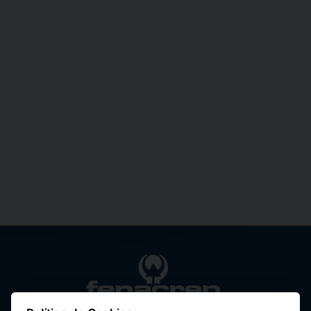
Federación Nacional de Cooperativas de