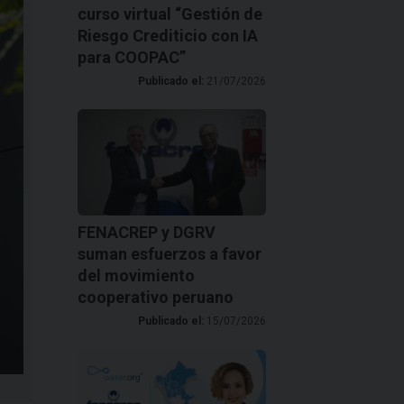
curso virtual “Gestión de
Riesgo Crediticio con IA
para COOPAC”
Publicado el:
21/07/2026
FENACREP y DGRV
suman esfuerzos a favor
del movimiento
cooperativo peruano
Publicado el:
15/07/2026