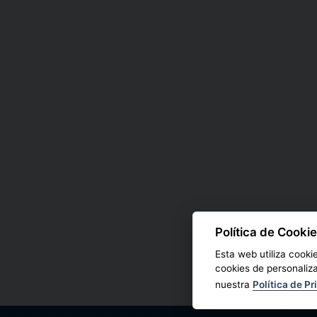
Política de Cooki
Esta web utiliza cooki
cookies de personaliz
nuestra
Política de Pr