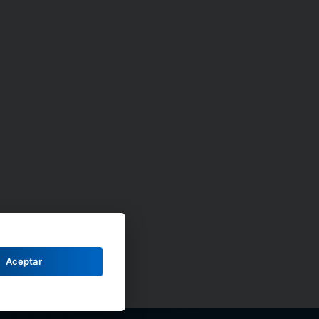
Aceptar