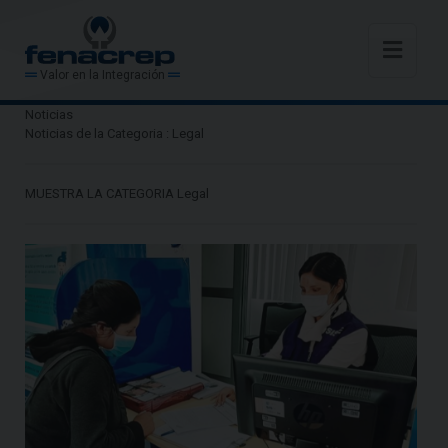
Valor en la Integración
Noticias
Noticias de la Categoria : Legal
MUESTRA LA CATEGORIA Legal