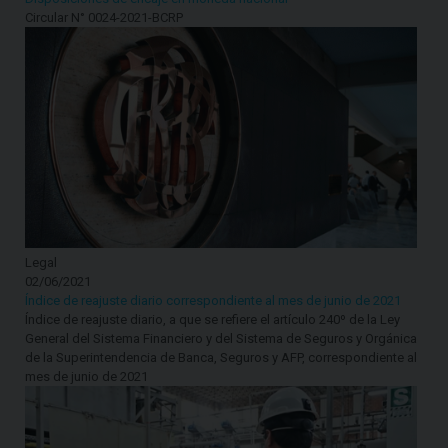
Circular N° 0024-2021-BCRP
Legal
02/06/2021
Índice de reajuste diario correspondiente al mes de junio de 2021
Índice de reajuste diario, a que se refiere el artículo 240º de la Ley
General del Sistema Financiero y del Sistema de Seguros y Orgánica
de la Superintendencia de Banca, Seguros y AFP, correspondiente al
mes de junio de 2021