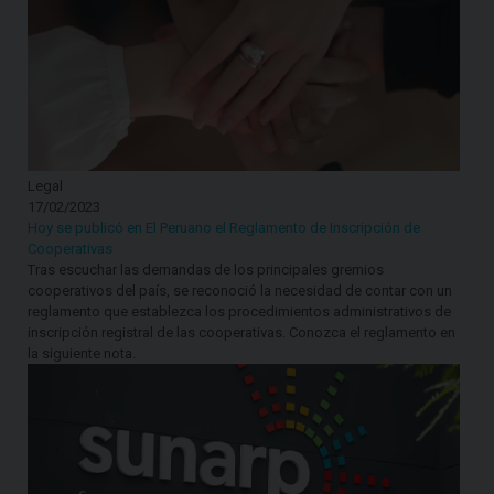
Legal
17/02/2023
Hoy se publicó en El Peruano el Reglamento de Inscripción de
Cooperativas
Tras escuchar las demandas de los principales gremios
cooperativos del país, se reconoció la necesidad de contar con un
reglamento que establezca los procedimientos administrativos de
inscripción registral de las cooperativas. Conozca el reglamento en
la siguiente nota.