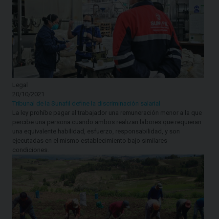
Legal
20/10/2021
Tribunal de la Sunafil define la discriminación salarial
La ley prohíbe pagar al trabajador una remuneración menor a la que
percibe una persona cuando ambos realizan labores que requieran
una equivalente habilidad, esfuerzo, responsabilidad, y son
ejecutadas en el mismo establecimiento bajo similares
condiciones.