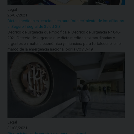
Legal
26/07/2021
Dictan medidas excepcionales para fortalecimiento de los afiliados
al Seguro Integral de Salud-SIS
Decreto de Urgencia que modifica el Decreto de Urgencia N° 046-
2021 Decreto de Urgencia que dicta medidas extraordinarias y
urgentes en materia económica y financiera para fortalecer el en el
marco de la emergencia nacional por la COVID-19
Legal
31/08/2021
Disposiciones de encaje en moneda nacional