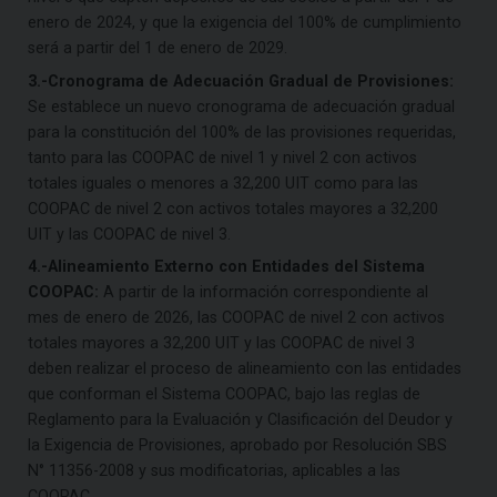
enero de 2024, y que la exigencia del 100% de cumplimiento
será a partir del 1 de enero de 2029.
3.-Cronograma de Adecuación Gradual de Provisiones:
Se establece un nuevo cronograma de adecuación gradual
para la constitución del 100% de las provisiones requeridas,
tanto para las COOPAC de nivel 1 y nivel 2 con activos
totales iguales o menores a 32,200 UIT como para las
COOPAC de nivel 2 con activos totales mayores a 32,200
UIT y las COOPAC de nivel 3.
4.-Alineamiento Externo con Entidades del Sistema
COOPAC:
A partir de la información correspondiente al
mes de enero de 2026, las COOPAC de nivel 2 con activos
totales mayores a 32,200 UIT y las COOPAC de nivel 3
deben realizar el proceso de alineamiento con las entidades
que conforman el Sistema COOPAC, bajo las reglas de
Reglamento para la Evaluación y Clasificación del Deudor y
la Exigencia de Provisiones, aprobado por Resolución SBS
N° 11356-2008 y sus modificatorias, aplicables a las
COOPAC.