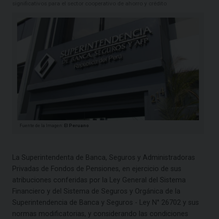
significativos para el sector cooperativo de ahorro y crédito
Fuente de la Imagen:
El Peruano
La Superintendenta de Banca, Seguros y Administradoras
Privadas de Fondos de Pensiones, en ejercicio de sus
atribuciones conferidas por la Ley General del Sistema
Financiero y del Sistema de Seguros y Orgánica de la
Superintendencia de Banca y Seguros - Ley N° 26702 y sus
normas modificatorias, y considerando las condiciones