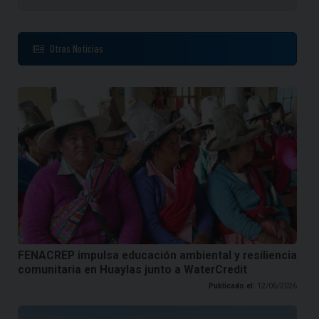
Otras Noticias
FENACREP impulsa educación ambiental y resiliencia
comunitaria en Huaylas junto a WaterCredit
Publicado el:
12/06/2026