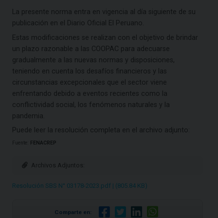
La presente norma entra en vigencia al día siguiente de su
publicación en el Diario Oficial El Peruano.
Estas modificaciones se realizan con el objetivo de brindar
un plazo razonable a las COOPAC para adecuarse
gradualmente a las nuevas normas y disposiciones,
teniendo en cuenta los desafíos financieros y las
circunstancias excepcionales que el sector viene
enfrentando debido a eventos recientes como la
conflictividad social, los fenómenos naturales y la
pandemia.
Puede leer la resolución completa en el archivo adjunto:
Fuente:
FENACREP
Archivos Adjuntos:
Resolución SBS N° 03178-2023.pdf | (805.84 KB)
Comparte en: