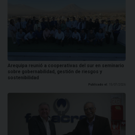
Arequipa reunió a cooperativas del sur en seminario
sobre gobernabilidad, gestión de riesgos y
sostenibilidad
Publicado el:
15/07/2026