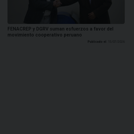
FENACREP y DGRV suman esfuerzos a favor del
movimiento cooperativo peruano
Publicado el:
15/07/2026