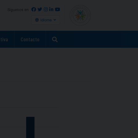
Síguenos en
Idioma
tiva
Contacto