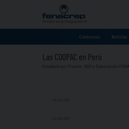
Valor en la Integración
Conócenos
Noticias
Las COOPAC en Perú
Estadísticas | Fuente: SBS y Elaboración FE