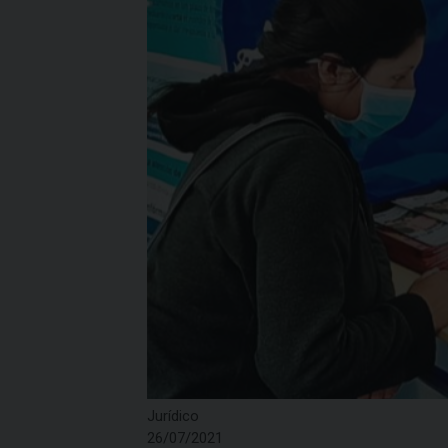
Jurídico
26/07/2021