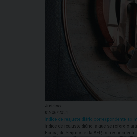
Jurídico
02/06/2021
Índice de reajuste diário correspondente ao 
Índice de reajuste diário, a que se refere o 
Banca, de Seguros e da AFP, correspondente