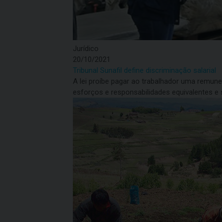
Jurídico
20/10/2021
Tribunal Sunafil define discriminação salarial
A lei proíbe pagar ao trabalhador uma remu
esforços e responsabilidades equivalentes 