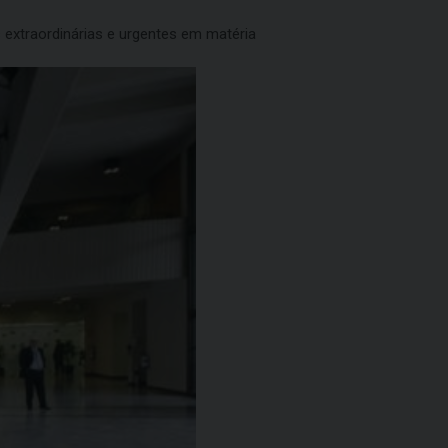
extraordinárias e urgentes em matéria