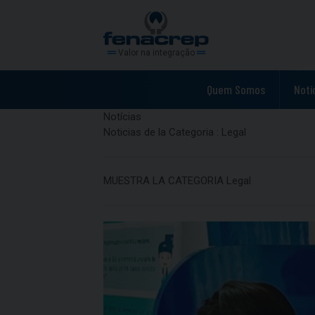
Valor na integração
Quem Somos
Notí
Notícias
Noticias de la Categoria : Legal
MUESTRA LA CATEGORIA Legal