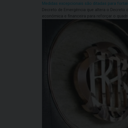
Medidas excepcionais são ditadas para forta
Decreto de Emergência que altera o Decreto 
económica e financeira para reforçar o quad