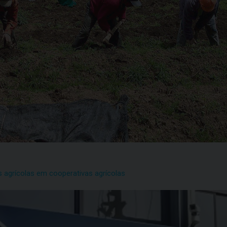
s agrícolas em cooperativas agrícolas