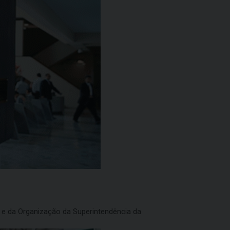
os e da Organização da Superintendência da