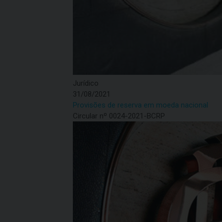
Jurídico
31/08/2021
Provisões de reserva em moeda nacional
Circular nº 0024-2021-BCRP