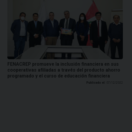
FENACREP promueve la inclusión financiera en sus
cooperativas afiliadas a través del producto ahorro
programado y el curso de educación financiera
Publicado el:
07/12/2022