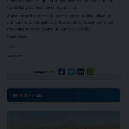
entidad financiera que pretende alcanzar la cobertura en
todas las provincias de la región Lima.
¡Saludamos los logros de nuestra cooperativa afiliada y
continuemos trabajando juntos en el fortalecimiento del
movimiento cooperativo de ahorro y crédito!
Fuente:
Cofide
COOPAC:
Comparte en:
Otras Noticias