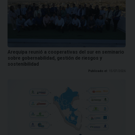
Arequipa reunió a cooperativas del sur en seminario
sobre gobernabilidad, gestión de riesgos y
sostenibilidad
Publicado el:
15/07/2026