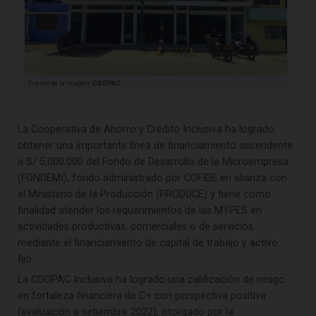
Fuente de la Imagen:
COOPAC
La Cooperativa de Ahorro y Crédito Inclusiva ha logrado
obtener una importante línea de financiamiento ascendente
a S/ 5,000,000 del Fondo de Desarrollo de la Microempresa
(FONDEMI), fondo administrado por COFIDE en alianza con
el Ministerio de la Producción (PRODUCE) y tiene como
finalidad atender los requerimientos de las MYPES en
actividades productivas, comerciales o de servicios,
mediante el financiamiento de capital de trabajo y activo
fijo.
La COOPAC Inclusiva ha logrado una calificación de riesgo
en fortaleza financiera de C+ con perspectiva positiva
(evaluación a setiembre 2022), otorgado por la