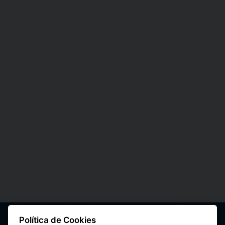
Política de Cookies