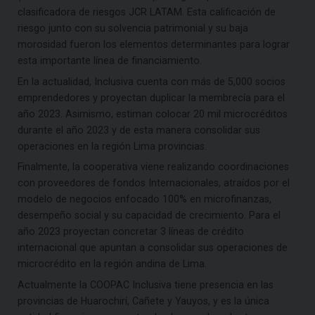
clasificadora de riesgos JCR LATAM. Esta calificación de
riesgo junto con su solvencia patrimonial y su baja
morosidad fueron los elementos determinantes para lograr
esta importante línea de financiamiento.
En la actualidad, Inclusiva cuenta con más de 5,000 socios
emprendedores y proyectan duplicar la membrecía para el
año 2023. Asimismo, estiman colocar 20 mil microcréditos
durante el año 2023 y de esta manera consolidar sus
operaciones en la región Lima provincias.
Finalmente, la cooperativa viene realizando coordinaciones
con proveedores de fondos Internacionales, atraídos por el
modelo de negocios enfocado 100% en microfinanzas,
desempeño social y su capacidad de crecimiento. Para el
año 2023 proyectan concretar 3 líneas de crédito
internacional que apuntan a consolidar sus operaciones de
microcrédito en la región andina de Lima.
Actualmente la COOPAC Inclusiva tiene presencia en las
provincias de Huarochirí, Cañete y Yauyos, y es la única