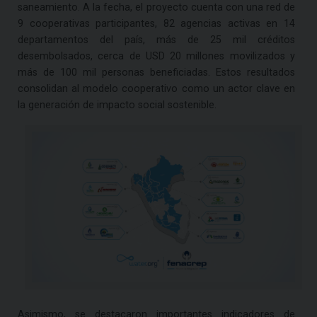
saneamiento. A la fecha, el proyecto cuenta con una red de
9 cooperativas participantes, 82 agencias activas en 14
departamentos del país, más de 25 mil créditos
desembolsados, cerca de USD 20 millones movilizados y
más de 100 mil personas beneficiadas. Estos resultados
consolidan al modelo cooperativo como un actor clave en
la generación de impacto social sostenible.
Asimismo, se destacaron importantes indicadores de