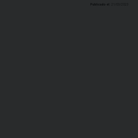
Publicado el:
21/03/2023