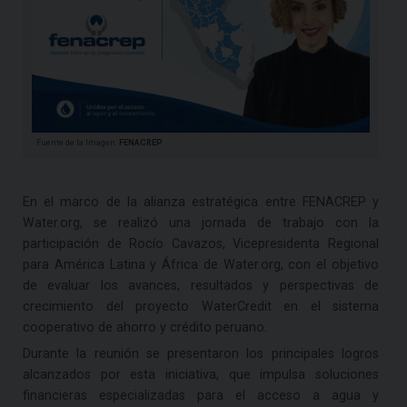
Fuente de la Imagen:
FENACREP
En el marco de la alianza estratégica entre FENACREP y
Water.org, se realizó una jornada de trabajo con la
participación de Rocío Cavazos, Vicepresidenta Regional
para América Latina y África de Water.org, con el objetivo
de evaluar los avances, resultados y perspectivas de
crecimiento del proyecto WaterCredit en el sistema
cooperativo de ahorro y crédito peruano.
Durante la reunión se presentaron los principales logros
alcanzados por esta iniciativa, que impulsa soluciones
financieras especializadas para el acceso a agua y