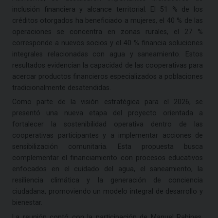
inclusión financiera y alcance territorial. El 51 % de los
créditos otorgados ha beneficiado a mujeres, el 40 % de las
operaciones se concentra en zonas rurales, el 27 %
corresponde a nuevos socios y el 40 % financia soluciones
integrales relacionadas con agua y saneamiento. Estos
resultados evidencian la capacidad de las cooperativas para
acercar productos financieros especializados a poblaciones
tradicionalmente desatendidas.
Como parte de la visión estratégica para el 2026, se
presentó una nueva etapa del proyecto orientada a
fortalecer la sostenibilidad operativa dentro de las
cooperativas participantes y a implementar acciones de
sensibilización comunitaria. Esta propuesta busca
complementar el financiamiento con procesos educativos
enfocados en el cuidado del agua, el saneamiento, la
resiliencia climática y la generación de conciencia
ciudadana, promoviendo un modelo integral de desarrollo y
bienestar.
La reunión contó con la participación de Manuel Rabines,