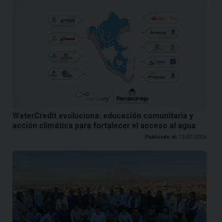
WaterCredit evoluciona: educación comunitaria y
acción climática para fortalecer el acceso al agua
Publicado el:
13/07/2026