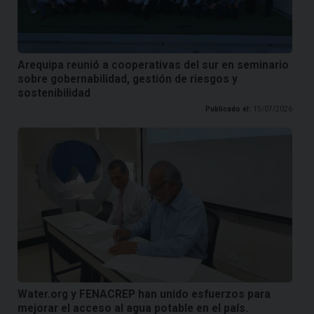
Arequipa reunió a cooperativas del sur en seminario
sobre gobernabilidad, gestión de riesgos y
sostenibilidad
Publicado el:
15/07/2026
Water.org y FENACREP han unido esfuerzos para
mejorar el acceso al agua potable en el país.