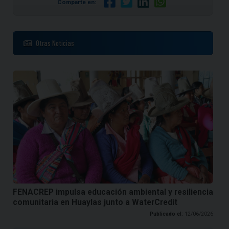
Comparte en:
Otras Noticias
FENACREP impulsa educación ambiental y resiliencia
comunitaria en Huaylas junto a WaterCredit
Publicado el:
12/06/2026