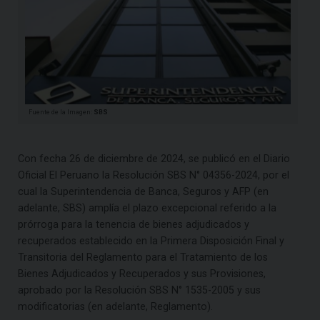
Fuente de la Imagen:
SBS
Con fecha 26 de diciembre de 2024, se publicó en el Diario
Oficial El Peruano la Resolución SBS N° 04356-2024, por el
cual la Superintendencia de Banca, Seguros y AFP (en
adelante, SBS) amplía el plazo excepcional referido a la
prórroga para la tenencia de bienes adjudicados y
recuperados establecido en la Primera Disposición Final y
Transitoria del Reglamento para el Tratamiento de los
Bienes Adjudicados y Recuperados y sus Provisiones,
aprobado por la Resolución SBS N° 1535-2005 y sus
modificatorias (en adelante, Reglamento).