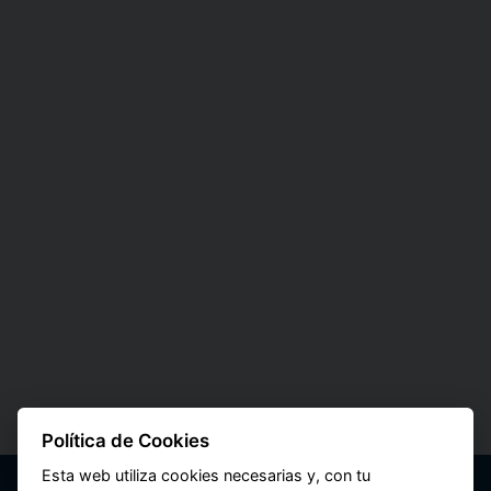
Política de Cookies
Esta web utiliza cookies necesarias y, con tu