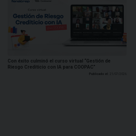
Con éxito culminó el curso virtual “Gestión de
Riesgo Crediticio con IA para COOPAC”
Publicado el:
21/07/2026