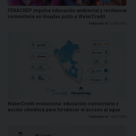
FENACREP impulsa educación ambiental y resiliencia
comunitaria en Huaylas junto a WaterCredit
Publicado el:
12/06/2026
WaterCredit evoluciona: educación comunitaria y
acción climática para fortalecer el acceso al agua
Publicado el:
13/07/2026