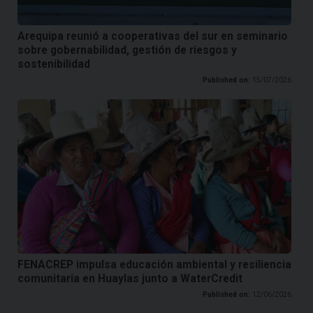
Arequipa reunió a cooperativas del sur en seminario
sobre gobernabilidad, gestión de riesgos y
sostenibilidad
Published on:
15/07/2026
FENACREP impulsa educación ambiental y resiliencia
comunitaria en Huaylas junto a WaterCredit
Published on:
12/06/2026