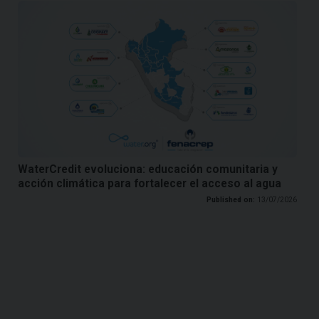
WaterCredit evoluciona: educación comunitaria y
acción climática para fortalecer el acceso al agua
Published on:
13/07/2026