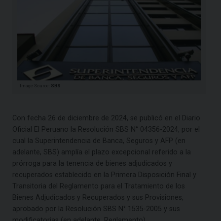
Image Source:
SBS
Con fecha 26 de diciembre de 2024, se publicó en el Diario
Oficial El Peruano la Resolución SBS N° 04356-2024, por el
cual la Superintendencia de Banca, Seguros y AFP (en
adelante, SBS) amplía el plazo excepcional referido a la
prórroga para la tenencia de bienes adjudicados y
recuperados establecido en la Primera Disposición Final y
Transitoria del Reglamento para el Tratamiento de los
Bienes Adjudicados y Recuperados y sus Provisiones,
aprobado por la Resolución SBS N° 1535-2005 y sus
modificatorias (en adelante, Reglamento).