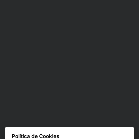
Política de Cookies