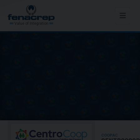
Value of Integration
COOPAC