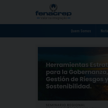
Valor na integração
Quem Somos
Notí