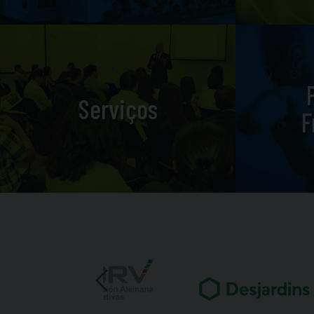
Serviços
F