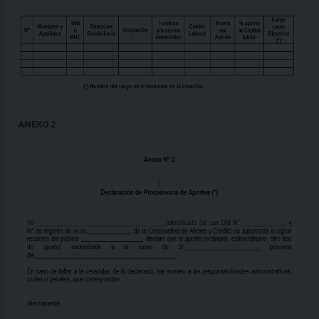
ANEXO 2