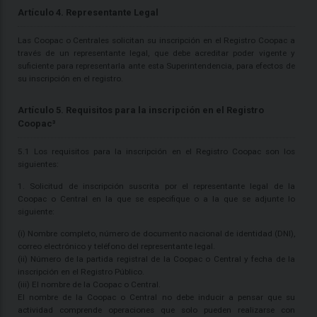
Artículo 4. Representante Legal
Las Coopac o Centrales solicitan su inscripción en el Registro Coopac a
través de un representante legal, que debe acreditar poder vigente y
suficiente para representarla ante esta Superintendencia, para efectos de
su inscripción en el registro.
Artículo 5. Requisitos para la inscripción en el Registro
Coopac³
5.1 Los requisitos para la inscripción en el Registro Coopac son los
siguientes:
1. Solicitud de inscripción suscrita por el representante legal de la
Coopac o Central en la que se especifique o a la que se adjunte lo
siguiente:
(i) Nombre completo, número de documento nacional de identidad (DNI),
correo electrónico y teléfono del representante legal.
(ii) Número de la partida registral de la Coopac o Central y fecha de la
inscripción en el Registro Público.
(iii) El nombre de la Coopac o Central.
El nombre de la Coopac o Central no debe inducir a pensar que su
actividad comprende operaciones que solo pueden realizarse con