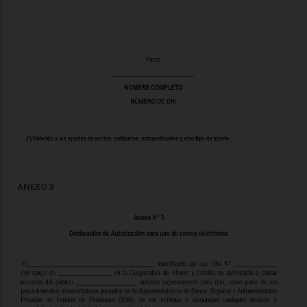
ANEXO 3