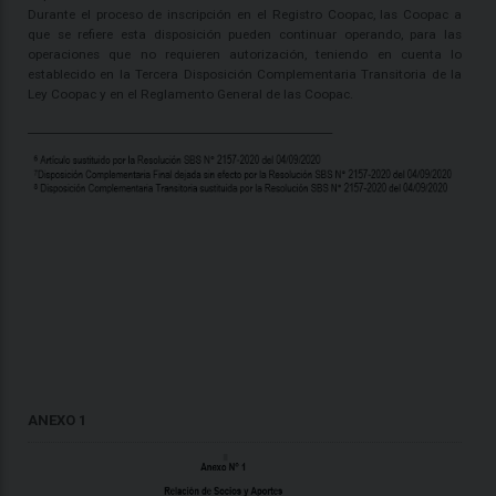
Durante el proceso de inscripción en el Registro Coopac, las Coopac a
que se refiere esta disposición pueden continuar operando, para las
operaciones que no requieren autorización, teniendo en cuenta lo
establecido en la Tercera Disposición Complementaria Transitoria de la
Ley Coopac y en el Reglamento General de las Coopac.
_______________________________________________________
ANEXO 1