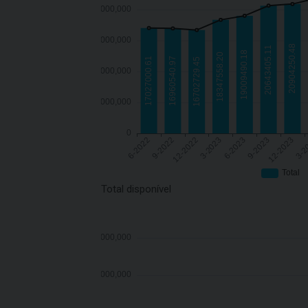
Total disponível