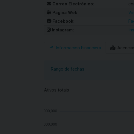
Correo Electrónico:
co
Página Web:
Vi
Facebook:
Fa
Instagram:
In
Informacion Financiera
Agencia
Rango de fechas
Ativos totais