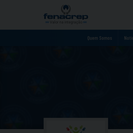
Valor na integração
Quem Somos
Notí