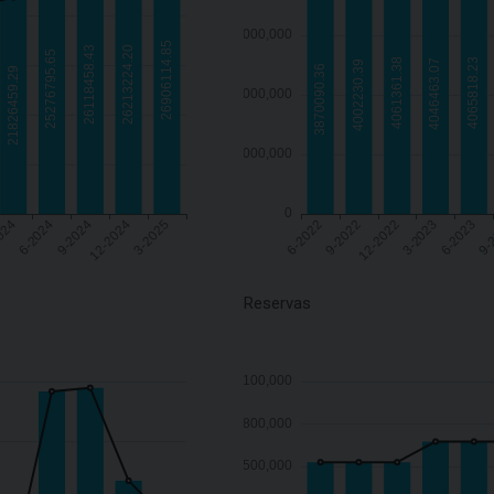
Reservas