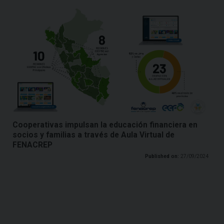
Cooperativas impulsan la educación financiera en
socios y familias a través de Aula Virtual de
FENACREP
Published on:
27/09/2024