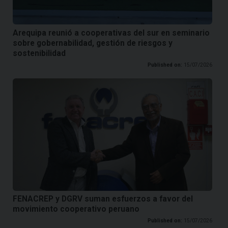
Arequipa reunió a cooperativas del sur en seminario
sobre gobernabilidad, gestión de riesgos y
sostenibilidad
Published on:
15/07/2026
FENACREP y DGRV suman esfuerzos a favor del
movimiento cooperativo peruano
Published on:
15/07/2026