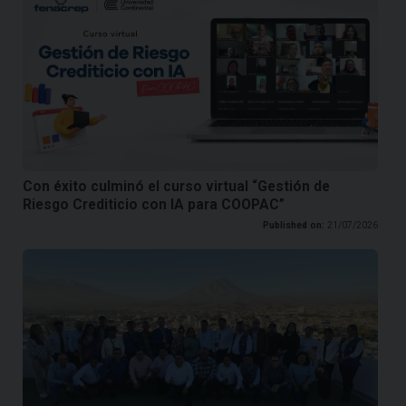
Con éxito culminó el curso virtual “Gestión de
Riesgo Crediticio con IA para COOPAC”
Published on:
21/07/2026