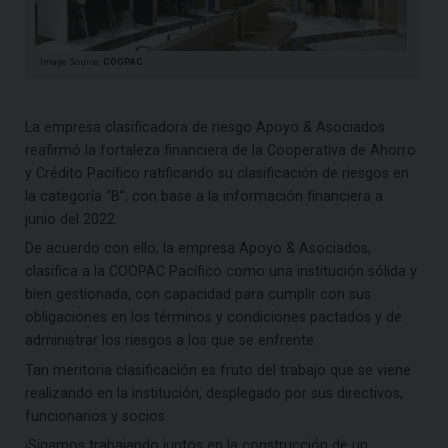
Image Source:
COOPAC
La empresa clasificadora de riesgo Apoyo & Asociados
reafirmó la fortaleza financiera de la Cooperativa de Ahorro
y Crédito Pacífico ratificando su clasificación de riesgos en
la categoría “B”, con base a la información financiera a
junio del 2022.
De acuerdo con ello, la empresa Apoyo & Asociados,
clasifica a la COOPAC Pacífico como una institución sólida y
bien gestionada, con capacidad para cumplir con sus
obligaciones en los términos y condiciones pactados y de
administrar los riesgos a los que se enfrente.
Tan meritoria clasificación es fruto del trabajo que se viene
realizando en la institución, desplegado por sus directivos,
funcionarios y socios.
¡Sigamos trabajando juntos en la construcción de un