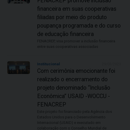
FENACREP promove inclusão
financeira em suas cooperativas
filiadas por meio do produto
poupança programada e do curso
de educação financeira
FENACREP, visa promover a inclusão financeira
entre suas cooperativas associadas
Institucional
29/03/2023
Com cerimônia emocionante foi
realizado o encerramento do
projeto denominado “Inclusão
Econômica” USAID -WOCCU -
FENACREP
Este projeto foi financiado pela Agência dos
Estados Unidos para o Desenvolvimento
Internacional (USAID) e executado em
colaboração com o Conselho Mundial de