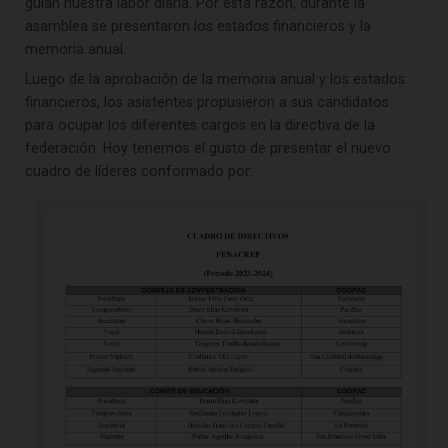
guían nuestra labor diaria. Por esta razón, durante la
asamblea se presentaron los estados financieros y la
memoria anual.
Luego de la aprobación de la memoria anual y los estados
financieros, los asistentes propusieron a sus candidatos
para ocupar los diferentes cargos en la directiva de la
federación. Hoy tenemos el gusto de presentar el nuevo
cuadro de líderes conformado por: