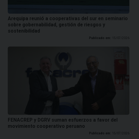
Arequipa reunió a cooperativas del sur en seminario
sobre gobernabilidad, gestión de riesgos y
sostenibilidad
Publicado em:
15/07/2026
FENACREP y DGRV suman esfuerzos a favor del
movimiento cooperativo peruano
Publicado em:
15/07/2026