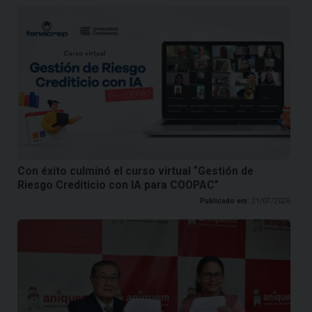
Con éxito culminó el curso virtual “Gestión de
Riesgo Crediticio con IA para COOPAC”
Publicado em:
21/07/2026