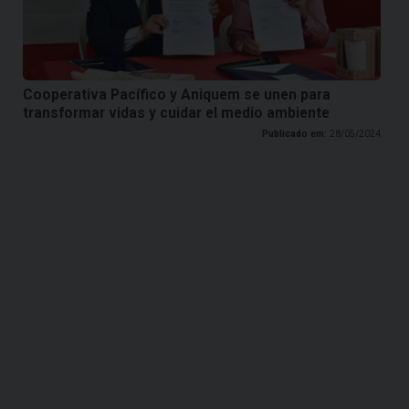
Cooperativa Pacífico y Aniquem se unen para
transformar vidas y cuidar el medio ambiente
Publicado em:
28/05/2024