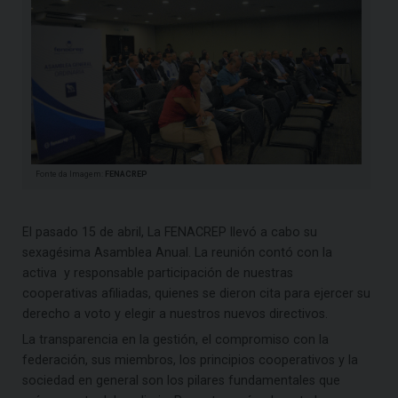
Fonte da Imagem:
FENACREP
El pasado 15 de abril, La FENACREP llevó a cabo su
sexagésima Asamblea Anual. La reunión contó con la
activa y responsable participación de nuestras
cooperativas afiliadas, quienes se dieron cita para ejercer su
derecho a voto y elegir a nuestros nuevos directivos.
La transparencia en la gestión, el compromiso con la
federación, sus miembros, los principios cooperativos y la
sociedad en general son los pilares fundamentales que