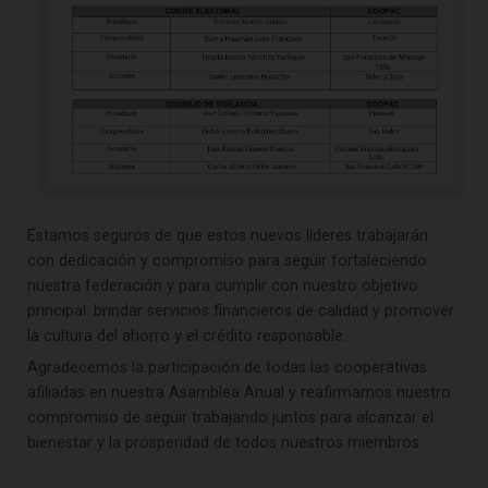
Estamos seguros de que estos nuevos líderes trabajarán
con dedicación y compromiso para seguir fortaleciendo
nuestra federación y para cumplir con nuestro objetivo
principal: brindar servicios financieros de calidad y promover
la cultura del ahorro y el crédito responsable.
Agradecemos la participación de todas las cooperativas
afiliadas en nuestra Asamblea Anual y reafirmamos nuestro
compromiso de seguir trabajando juntos para alcanzar el
bienestar y la prosperidad de todos nuestros miembros.