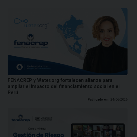
FENACREP y Water.org fortalecen alianza para
ampliar el impacto del financiamiento social en el
Perú
Publicado em:
24/06/2026