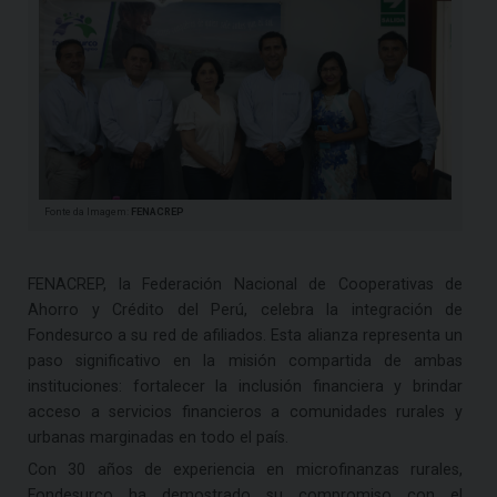
Fonte da Imagem:
FENACREP
FENACREP, la Federación Nacional de Cooperativas de
Ahorro y Crédito del Perú, celebra la integración de
Fondesurco a su red de afiliados. Esta alianza representa un
paso significativo en la misión compartida de ambas
instituciones: fortalecer la inclusión financiera y brindar
acceso a servicios financieros a comunidades rurales y
urbanas marginadas en todo el país.
Con 30 años de experiencia en microfinanzas rurales,
Fondesurco ha demostrado su compromiso con el