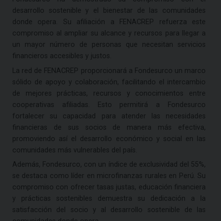
desarrollo sostenible y el bienestar de las comunidades
donde opera. Su afiliación a FENACREP refuerza este
compromiso al ampliar su alcance y recursos para llegar a
un mayor número de personas que necesitan servicios
financieros accesibles y justos.
La red de FENACREP proporcionará a Fondesurco un marco
sólido de apoyo y colaboración, facilitando el intercambio
de mejores prácticas, recursos y conocimientos entre
cooperativas afiliadas. Esto permitirá a Fondesurco
fortalecer su capacidad para atender las necesidades
financieras de sus socios de manera más efectiva,
promoviendo así el desarrollo económico y social en las
comunidades más vulnerables del país.
Además, Fondesurco, con un índice de exclusividad del 55%,
se destaca como líder en microfinanzas rurales en Perú. Su
compromiso con ofrecer tasas justas, educación financiera
y prácticas sostenibles demuestra su dedicación a la
satisfacción del socio y al desarrollo sostenible de las
comunidades donde opera.