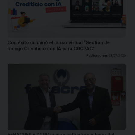
Con éxito culminó el curso virtual “Gestión de
Riesgo Crediticio con IA para COOPAC”
Publicado em:
21/07/2026