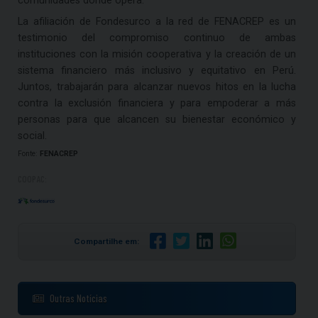
La afiliación de Fondesurco a la red de FENACREP es un
testimonio del compromiso continuo de ambas
instituciones con la misión cooperativa y la creación de un
sistema financiero más inclusivo y equitativo en Perú.
Juntos, trabajarán para alcanzar nuevos hitos en la lucha
contra la exclusión financiera y para empoderar a más
personas para que alcancen su bienestar económico y
social.
Fonte:
FENACREP
COOPAC:
Compartilhe em:
Outras Notícias