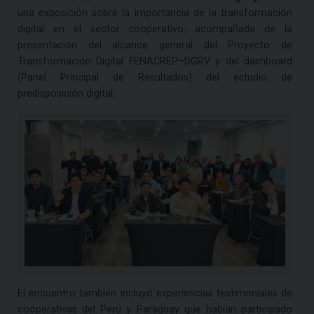
una exposición sobre la importancia de la transformación
digital en el sector cooperativo, acompañada de la
presentación del alcance general del Proyecto de
Transformación Digital FENACREP–DGRV y del dashboard
(Panel Principal de Resultados) del estudio de
predisposición digital.
El encuentro también incluyó experiencias testimoniales de
cooperativas del Perú y Paraguay que habían participado