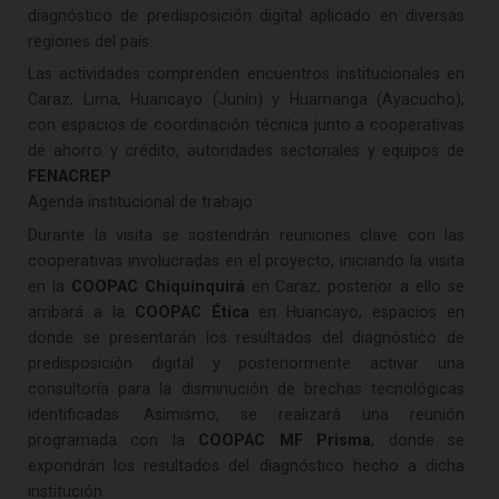
diagnóstico de predisposición digital aplicado en diversas
regiones del país.
Las actividades comprenden encuentros institucionales en
Caraz, Lima, Huancayo (Junín) y Huamanga (Ayacucho),
con espacios de coordinación técnica junto a cooperativas
de ahorro y crédito, autoridades sectoriales y equipos de
FENACREP
.
Agenda institucional de trabajo
Durante la visita se sostendrán reuniones clave con las
cooperativas involucradas en el proyecto, iniciando la visita
en la
COOPAC Chiquinquirá
en Caraz, posterior a ello se
arribará a la
COOPAC Ética
en Huancayo, espacios en
donde se presentarán los resultados del diagnóstico de
predisposición digital y posteriormente activar una
consultoría para la disminución de brechas tecnológicas
identificadas. Asimismo, se realizará una reunión
programada con la
COOPAC MF Prisma
, donde se
expondrán los resultados del diagnóstico hecho a dicha
institución.