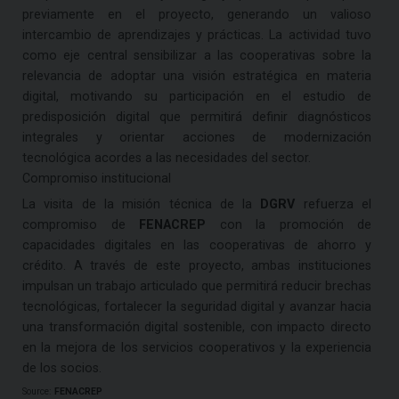
previamente en el proyecto, generando un valioso
intercambio de aprendizajes y prácticas. La actividad tuvo
como eje central sensibilizar a las cooperativas sobre la
relevancia de adoptar una visión estratégica en materia
digital, motivando su participación en el estudio de
predisposición digital que permitirá definir diagnósticos
integrales y orientar acciones de modernización
tecnológica acordes a las necesidades del sector.
Compromiso institucional
La visita de la misión técnica de la
DGRV
refuerza el
compromiso de
FENACREP
con la promoción de
capacidades digitales en las cooperativas de ahorro y
crédito. A través de este proyecto, ambas instituciones
impulsan un trabajo articulado que permitirá reducir brechas
tecnológicas, fortalecer la seguridad digital y avanzar hacia
una transformación digital sostenible, con impacto directo
en la mejora de los servicios cooperativos y la experiencia
de los socios.
Source:
FENACREP