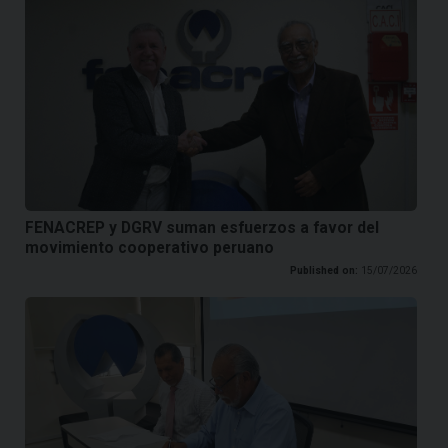
FENACREP y DGRV suman esfuerzos a favor del
movimiento cooperativo peruano
Published on:
15/07/2026