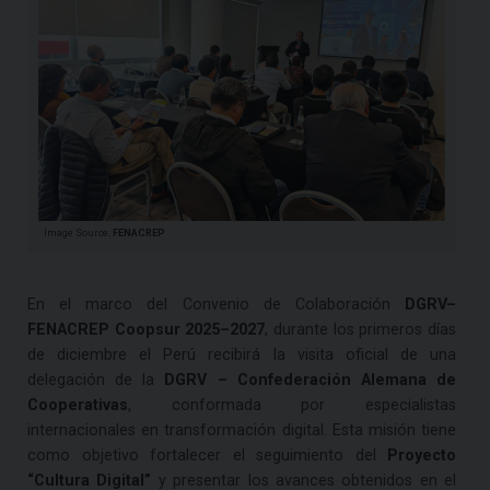
Image Source:
FENACREP
En el marco del Convenio de Colaboración
DGRV–
FENACREP Coopsur 2025–2027
, durante los primeros días
de diciembre el Perú recibirá la visita oficial de una
delegación de la
DGRV – Confederación Alemana de
Cooperativas
, conformada por especialistas
internacionales en transformación digital. Esta misión tiene
como objetivo fortalecer el seguimiento del
Proyecto
“Cultura Digital”
y presentar los avances obtenidos en el