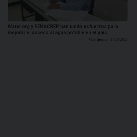
Water.org y FENACREP han unido esfuerzos para
mejorar el acceso al agua potable en el país.
Published on:
21/03/2023