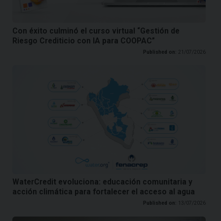
Con éxito culminó el curso virtual “Gestión de
Riesgo Crediticio con IA para COOPAC”
Published on:
21/07/2026
WaterCredit evoluciona: educación comunitaria y
acción climática para fortalecer el acceso al agua
Published on:
13/07/2026